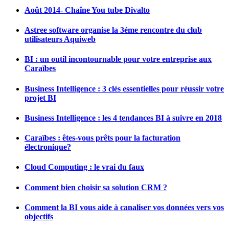
Août 2014- Chaîne You tube Divalto
Astree software organise la 3éme rencontre du club
utilisateurs Aquiweb
BI : un outil incontournable pour votre entreprise aux
Caraïbes
Business Intelligence : 3 clés essentielles pour réussir votre
projet BI
Business Intelligence : les 4 tendances BI à suivre en 2018
Caraïbes : êtes-vous prêts pour la facturation
électronique?
Cloud Computing : le vrai du faux
Comment bien choisir sa solution CRM ?
Comment la BI vous aide à canaliser vos données vers vos
objectifs