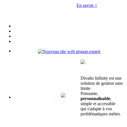
En savoir +
Divalto Infinity est une
solution de gestion sans
limite
Puissante,
personnalisable
,
simple et accessible
qui s'adapte à vos
problématiques métier.