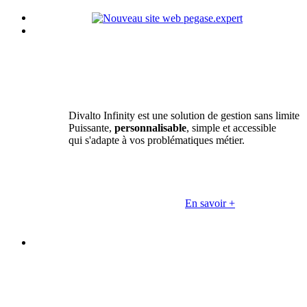
Divalto Infinity est une solution de gestion sans limite
Puissante,
personnalisable
, simple et accessible
qui s'adapte à vos problématiques métier.
En savoir +