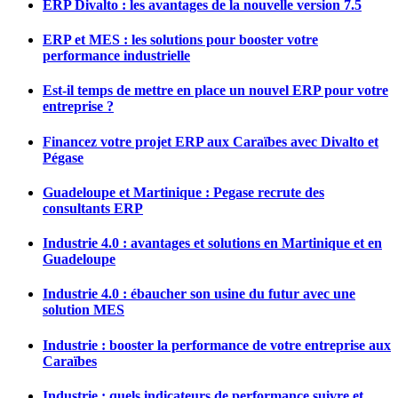
ERP Divalto : les avantages de la nouvelle version 7.5
ERP et MES : les solutions pour booster votre
performance industrielle
Est-il temps de mettre en place un nouvel ERP pour votre
entreprise ?
Financez votre projet ERP aux Caraïbes avec Divalto et
Pégase
Guadeloupe et Martinique : Pegase recrute des
consultants ERP
Industrie 4.0 : avantages et solutions en Martinique et en
Guadeloupe
Industrie 4.0 : ébaucher son usine du futur avec une
solution MES
Industrie : booster la performance de votre entreprise aux
Caraïbes
Industrie : quels indicateurs de performance suivre et