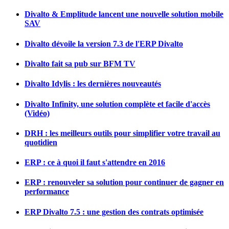
Divalto & Emplitude lancent une nouvelle solution mobile
SAV
Divalto dévoile la version 7.3 de l'ERP Divalto
Divalto fait sa pub sur BFM TV
Divalto Idylis : les dernières nouveautés
Divalto Infinity, une solution complète et facile d'accès
(Vidéo)
DRH : les meilleurs outils pour simplifier votre travail au
quotidien
ERP : ce à quoi il faut s'attendre en 2016
ERP : renouveler sa solution pour continuer de gagner en
performance
ERP Divalto 7.5 : une gestion des contrats optimisée