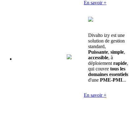
En savoir +
Divalto izy est une
solution de gestion
standard,
Puissante
,
simple
,
accessible
, à
déploiement
rapide
,
qui couvre
tous les
domaines essentiels
d'une
PME-PMI
...
En savoir +