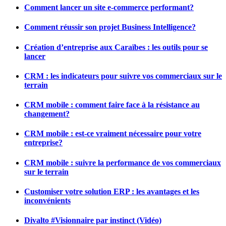
Comment lancer un site e-commerce performant?
Comment réussir son projet Business Intelligence?
Création d’entreprise aux Caraïbes : les outils pour se
lancer
CRM : les indicateurs pour suivre vos commerciaux sur le
terrain
CRM mobile : comment faire face à la résistance au
changement?
CRM mobile : est-ce vraiment nécessaire pour votre
entreprise?
CRM mobile : suivre la performance de vos commerciaux
sur le terrain
Customiser votre solution ERP : les avantages et les
inconvénients
Divalto #Visionnaire par instinct (Vidéo)