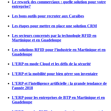
Le rework des commerciaux : quelle solution pour votre
entreprise?
Les bons outils pour recruter aux Caraïbes
Les étapes pour mettre en place une solution CRM
Les secteurs concernés par la technologie RFID en
Martinique et en Guadeloupe
Les solutions RFID pour l’industrie en Martinique et en
Guadeloupe
L’ERP en mode Cloud et les défis de la sécurité
L’ERP et la mobilité pour bien gérer son inventaire
L’ERP et l’intelligence artificielle : la grande tendance de
l’année 2018
L’ERP pour les entreprises de BTP en Martinique et en
Guadeloupe