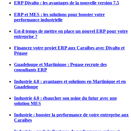
ERP Divalto : les avantages de la nouvelle version 7.5
ERP et MES : les solutions pour booster votre
performance industrielle
Est-il temps de mettre en place un nouvel ERP pour votre
entreprise ?
Financez votre projet ERP aux Caraïbes avec Divalto et
Pégase
Guadeloupe et Martinique : Pegase recrute des
consultants ERP
Industrie 4.0 : avantages et solutions en Martinique et en
Guadeloupe
Industrie 4.0 : ébaucher son usine du futur avec une
solution MES
Industrie : booster la performance de votre entreprise aux
Caraïbes