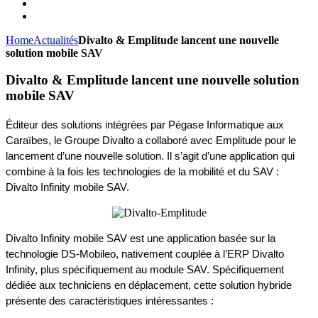
Home
Actualités
Divalto & Emplitude lancent une nouvelle
solution mobile SAV
Divalto & Emplitude lancent une nouvelle solution
mobile SAV
Éditeur des solutions intégrées par Pégase Informatique aux 
Caraïbes, le Groupe Divalto a collaboré avec Emplitude pour le 
lancement d’une nouvelle solution. Il s’agit d’une application qui 
combine à la fois les technologies de la mobilité et du SAV : 
Divalto Infinity mobile SAV. 
Divalto Infinity mobile SAV est une application basée sur la 
technologie DS-Mobileo, nativement couplée à l’ERP Divalto 
Infinity, plus spécifiquement au module SAV. Spécifiquement 
dédiée aux techniciens en déplacement, cette solution hybride 
présente des caractéristiques intéressantes : 