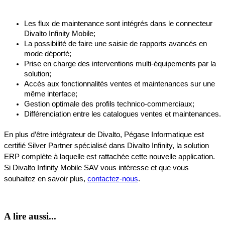
Les flux de maintenance sont intégrés dans le connecteur 
Divalto Infinity Mobile;
La possibilité de faire une saisie de rapports avancés en 
mode déporté; 
Prise en charge des interventions multi-équipements par la 
solution; 
Accès aux fonctionnalités ventes et maintenances sur une 
même interface; 
Gestion optimale des profils technico-commerciaux; 
Différenciation entre les catalogues ventes et maintenances.
En plus d’être intégrateur de Divalto, Pégase Informatique est 
certifié Silver Partner spécialisé dans Divalto Infinity, la solution 
ERP complète à laquelle est rattachée cette nouvelle application. 
Si Divalto Infinity Mobile SAV vous intéresse et que vous 
souhaitez en savoir plus, 
contactez-nous
.
A lire aussi...