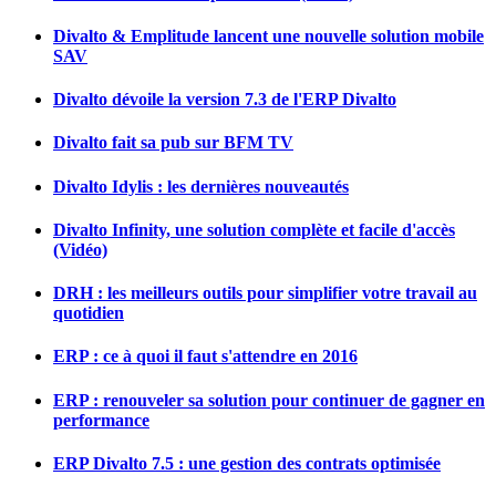
Divalto & Emplitude lancent une nouvelle solution mobile
SAV
Divalto dévoile la version 7.3 de l'ERP Divalto
Divalto fait sa pub sur BFM TV
Divalto Idylis : les dernières nouveautés
Divalto Infinity, une solution complète et facile d'accès
(Vidéo)
DRH : les meilleurs outils pour simplifier votre travail au
quotidien
ERP : ce à quoi il faut s'attendre en 2016
ERP : renouveler sa solution pour continuer de gagner en
performance
ERP Divalto 7.5 : une gestion des contrats optimisée