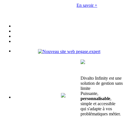
En savoir +
Divalto Infinity est une
solution de gestion sans
limite
Puissante,
personnalisable
,
simple et accessible
qui s'adapte à vos
problématiques métier.