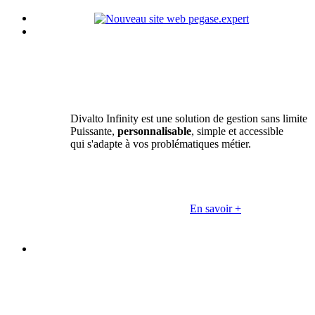
Divalto Infinity est une solution de gestion sans limite
Puissante,
personnalisable
, simple et accessible
qui s'adapte à vos problématiques métier.
En savoir +