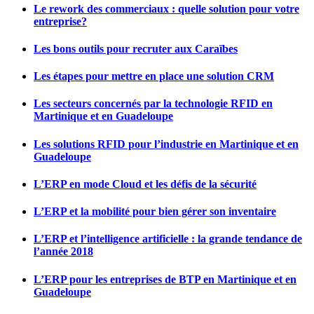
Le rework des commerciaux : quelle solution pour votre
entreprise?
Les bons outils pour recruter aux Caraïbes
Les étapes pour mettre en place une solution CRM
Les secteurs concernés par la technologie RFID en
Martinique et en Guadeloupe
Les solutions RFID pour l’industrie en Martinique et en
Guadeloupe
L’ERP en mode Cloud et les défis de la sécurité
L’ERP et la mobilité pour bien gérer son inventaire
L’ERP et l’intelligence artificielle : la grande tendance de
l’année 2018
L’ERP pour les entreprises de BTP en Martinique et en
Guadeloupe