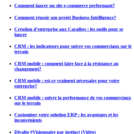
Comment lancer un site e-commerce performant?
Comment réussir son projet Business Intelligence?
Création d’entreprise aux Caraïbes : les outils pour se
lancer
CRM : les indicateurs pour suivre vos commerciaux sur le
terrain
CRM mobile : comment faire face à la résistance au
changement?
CRM mobile : est-ce vraiment nécessaire pour votre
entreprise?
CRM mobile : suivre la performance de vos commerciaux
sur le terrain
Customiser votre solution ERP : les avantages et les
inconvénients
Divalto #Visionnaire par instinct (Vidéo)