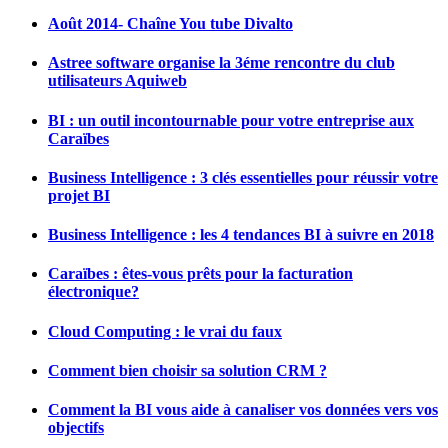
Août 2014- Chaîne You tube Divalto
Astree software organise la 3éme rencontre du club
utilisateurs Aquiweb
BI : un outil incontournable pour votre entreprise aux
Caraïbes
Business Intelligence : 3 clés essentielles pour réussir votre
projet BI
Business Intelligence : les 4 tendances BI à suivre en 2018
Caraïbes : êtes-vous prêts pour la facturation
électronique?
Cloud Computing : le vrai du faux
Comment bien choisir sa solution CRM ?
Comment la BI vous aide à canaliser vos données vers vos
objectifs