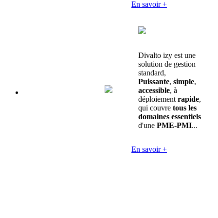
En savoir +
Divalto izy est une
solution de gestion
standard,
Puissante
,
simple
,
accessible
, à
déploiement
rapide
,
qui couvre
tous les
domaines essentiels
d'une
PME-PMI
...
En savoir +