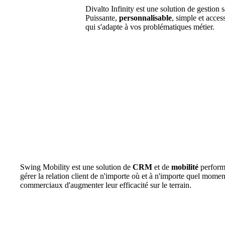
Divalto Infinity est une solution de gestion s
Puissante,
personnalisable
, simple et acces
qui s'adapte à vos problématiques métier.
Swing Mobility est une solution de
CRM
et de
mobilité
perform
gérer la relation client de n'importe où et à n'importe quel momen
commerciaux d'augmenter leur efficacité sur le terrain.