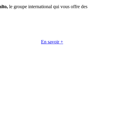
lto,
le groupe international qui vous offre des
En savoir +