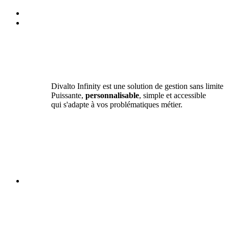
Divalto Infinity est une solution de gestion sans limite
Puissante,
personnalisable
, simple et accessible
qui s'adapte à vos problématiques métier.