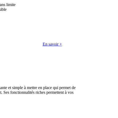
ans limite
sible
En savoir +
ante et simple à mettre en place qui permet de
t. Ses fonctionnalités riches permettent à vos