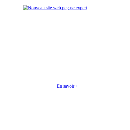
En savoir +