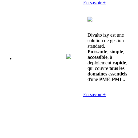
En savoir +
Divalto izy est une
solution de gestion
standard,
Puissante
,
simple
,
accessible
, à
déploiement
rapide
,
qui couvre
tous les
domaines essentiels
d'une
PME-PMI
...
En savoir +