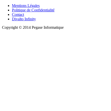
Mentions Légales
Politique de Confidentialité
Contact
Divalto Infinity
Copyright © 2014 Pegase Informatique