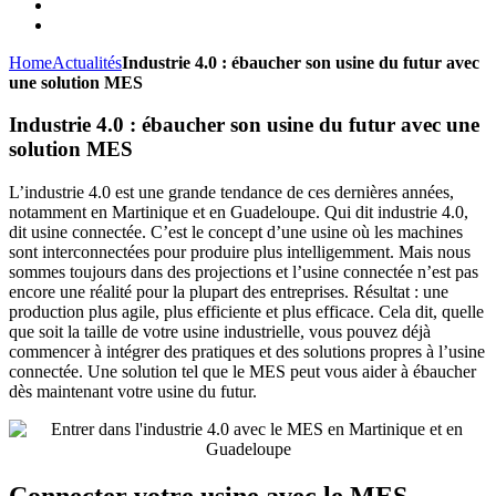
Home
Actualités
Industrie 4.0 : ébaucher son usine du futur avec
une solution MES
Industrie 4.0 : ébaucher son usine du futur avec une
solution MES
L’industrie 4.0 est une grande tendance de ces dernières années,
notamment en Martinique et en Guadeloupe. Qui dit industrie 4.0,
dit usine connectée. C’est le concept d’une usine où les machines
sont interconnectées pour produire plus intelligemment. Mais nous
sommes toujours dans des projections et l’usine connectée n’est pas
encore une réalité pour la plupart des entreprises. Résultat : une
production plus agile, plus efficiente et plus efficace. Cela dit, quelle
que soit la taille de votre usine industrielle, vous pouvez déjà
commencer à intégrer des pratiques et des solutions propres à l’usine
connectée. Une solution tel que le MES peut vous aider à ébaucher
dès maintenant votre usine du futur.