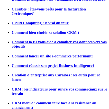
Caraïbes : êtes-vous prêts pour la facturation
électronique?
Cloud Computing : le vrai du faux
Comment bien choisir sa solution CRM ?
Comment la BI vous aide à canaliser vos données vers vos
objectifs
Comment lancer un site e-commerce performant?
Comment réussir son projet Business Intelligence?
Création d’entreprise aux Caraïbes : les outils pour se
lancer
CRM : les indicateurs pour suivre vos commerciaux sur le
terrain
CRM mobile : comment faire face à la résistance au
changement?