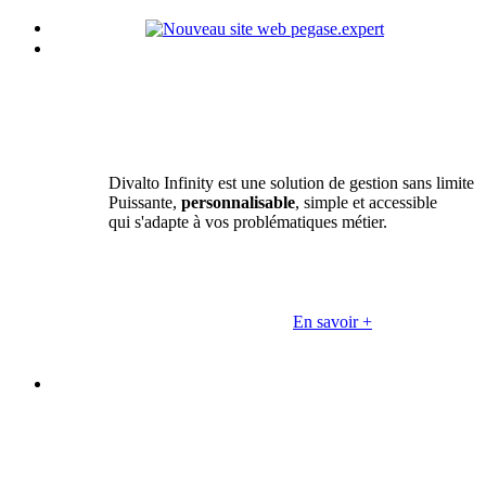
Divalto Infinity est une solution de gestion sans limite
Puissante,
personnalisable
, simple et accessible
qui s'adapte à vos problématiques métier.
En savoir +