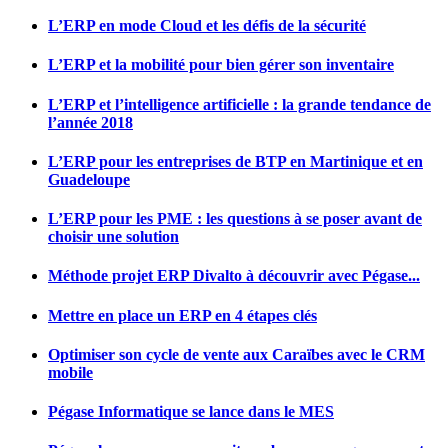
L’ERP en mode Cloud et les défis de la sécurité
L’ERP et la mobilité pour bien gérer son inventaire
L’ERP et l’intelligence artificielle : la grande tendance de
l’année 2018
L’ERP pour les entreprises de BTP en Martinique et en
Guadeloupe
L’ERP pour les PME : les questions à se poser avant de
choisir une solution
Méthode projet ERP Divalto à découvrir avec Pégase...
Mettre en place un ERP en 4 étapes clés
Optimiser son cycle de vente aux Caraïbes avec le CRM
mobile
Pégase Informatique se lance dans le MES