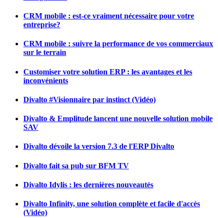
CRM mobile : est-ce vraiment nécessaire pour votre
entreprise?
CRM mobile : suivre la performance de vos commerciaux
sur le terrain
Customiser votre solution ERP : les avantages et les
inconvénients
Divalto #Visionnaire par instinct (Vidéo)
Divalto & Emplitude lancent une nouvelle solution mobile
SAV
Divalto dévoile la version 7.3 de l'ERP Divalto
Divalto fait sa pub sur BFM TV
Divalto Idylis : les dernières nouveautés
Divalto Infinity, une solution complète et facile d'accès
(Vidéo)