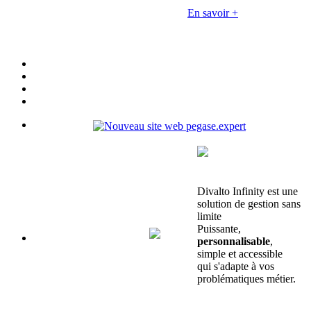
En savoir +
Divalto Infinity est une
solution de gestion sans
limite
Puissante,
personnalisable
,
simple et accessible
qui s'adapte à vos
problématiques métier.