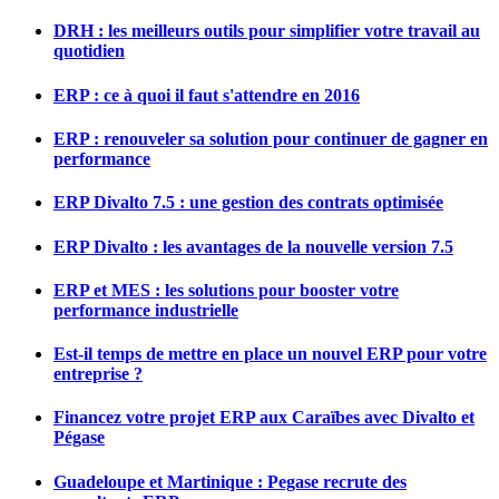
DRH : les meilleurs outils pour simplifier votre travail au
quotidien
ERP : ce à quoi il faut s'attendre en 2016
ERP : renouveler sa solution pour continuer de gagner en
performance
ERP Divalto 7.5 : une gestion des contrats optimisée
ERP Divalto : les avantages de la nouvelle version 7.5
ERP et MES : les solutions pour booster votre
performance industrielle
Est-il temps de mettre en place un nouvel ERP pour votre
entreprise ?
Financez votre projet ERP aux Caraïbes avec Divalto et
Pégase
Guadeloupe et Martinique : Pegase recrute des