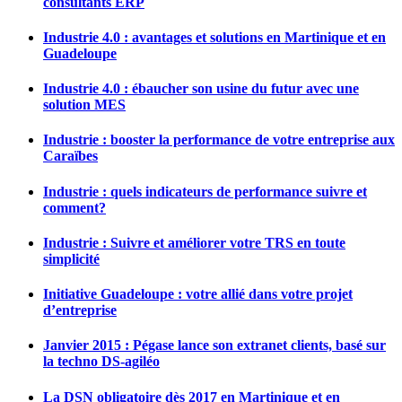
consultants ERP
Industrie 4.0 : avantages et solutions en Martinique et en
Guadeloupe
Industrie 4.0 : ébaucher son usine du futur avec une
solution MES
Industrie : booster la performance de votre entreprise aux
Caraïbes
Industrie : quels indicateurs de performance suivre et
comment?
Industrie : Suivre et améliorer votre TRS en toute
simplicité
Initiative Guadeloupe : votre allié dans votre projet
d’entreprise
Janvier 2015 : Pégase lance son extranet clients, basé sur
la techno DS-agiléo
La DSN obligatoire dès 2017 en Martinique et en