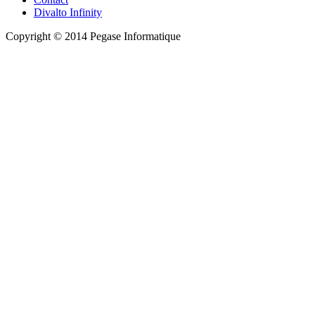
Divalto Infinity
Copyright © 2014 Pegase Informatique