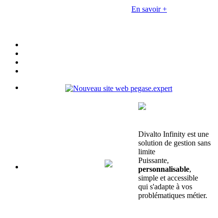
En savoir +
Divalto Infinity est une
solution de gestion sans
limite
Puissante,
personnalisable
,
simple et accessible
qui s'adapte à vos
problématiques métier.