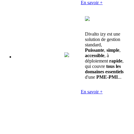
En savoir +
Divalto izy est une
solution de gestion
standard,
Puissante
,
simple
,
accessible
, à
déploiement
rapide
,
qui couvre
tous les
domaines essentiels
d'une
PME-PMI
...
En savoir +