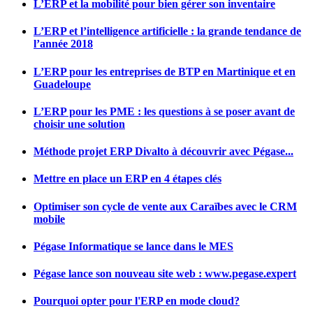
L’ERP et la mobilité pour bien gérer son inventaire
L’ERP et l’intelligence artificielle : la grande tendance de
l’année 2018
L’ERP pour les entreprises de BTP en Martinique et en
Guadeloupe
L’ERP pour les PME : les questions à se poser avant de
choisir une solution
Méthode projet ERP Divalto à découvrir avec Pégase...
Mettre en place un ERP en 4 étapes clés
Optimiser son cycle de vente aux Caraïbes avec le CRM
mobile
Pégase Informatique se lance dans le MES
Pégase lance son nouveau site web : www.pegase.expert
Pourquoi opter pour l'ERP en mode cloud?