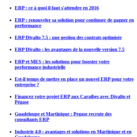
ERP : ce à quoi il faut s'attendre en 2016
ERP : renouveler sa solution pour continuer de gagner en
performance
ERP Divalto 7.5 : une gestion des contrats optimisée
ERP Divalto : les avantages de la nouvelle version 7.5
ERP et MES : les solutions pour booster votre
performance industrielle
Est-il temps de mettre en place un nouvel ERP pour votre
entreprise ?
Financez votre projet ERP aux Caraïbes avec Divalto et
Pégase
Guadeloupe et Martinique : Pegase recrute des
consultants ERP
Industrie 4.0 : avantages et solutions en Martinique et en