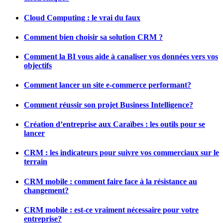
Cloud Computing : le vrai du faux
Comment bien choisir sa solution CRM ?
Comment la BI vous aide à canaliser vos données vers vos
objectifs
Comment lancer un site e-commerce performant?
Comment réussir son projet Business Intelligence?
Création d’entreprise aux Caraïbes : les outils pour se
lancer
CRM : les indicateurs pour suivre vos commerciaux sur le
terrain
CRM mobile : comment faire face à la résistance au
changement?
CRM mobile : est-ce vraiment nécessaire pour votre
entreprise?