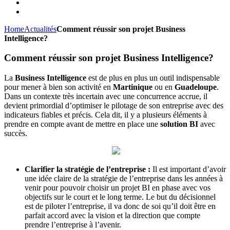
Home
Actualités
Comment réussir son projet Business
Intelligence?
Comment réussir son projet Business Intelligence?
La
Business Intelligence
est de plus en plus un outil indispensable
pour mener à bien son activité en
Martinique
ou en
Guadeloupe
.
Dans un contexte très incertain avec une concurrence accrue, il
devient primordial d’optimiser le pilotage de son entreprise avec des
indicateurs fiables et précis. Cela dit, il y a plusieurs éléments à
prendre en compte avant de mettre en place une
solution BI
avec
succès.
Clarifier la stratégie de l’entreprise :
Il est important d’avoir
une idée claire de la stratégie de l’entreprise dans les années à
venir pour pouvoir choisir un projet BI en phase avec vos
objectifs sur le court et le long terme. Le but du décisionnel
est de piloter l’entreprise, il va donc de soi qu’il doit être en
parfait accord avec la vision et la direction que compte
prendre l’entreprise à l’avenir.