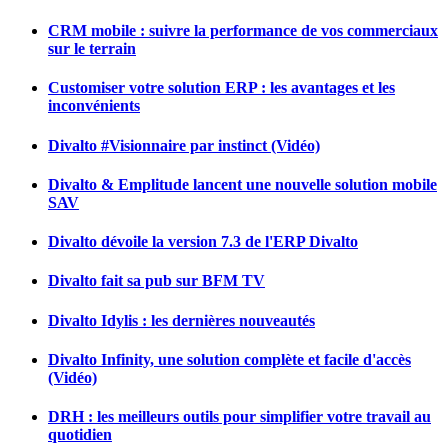
CRM mobile : suivre la performance de vos commerciaux
sur le terrain
Customiser votre solution ERP : les avantages et les
inconvénients
Divalto #Visionnaire par instinct (Vidéo)
Divalto & Emplitude lancent une nouvelle solution mobile
SAV
Divalto dévoile la version 7.3 de l'ERP Divalto
Divalto fait sa pub sur BFM TV
Divalto Idylis : les dernières nouveautés
Divalto Infinity, une solution complète et facile d'accès
(Vidéo)
DRH : les meilleurs outils pour simplifier votre travail au
quotidien