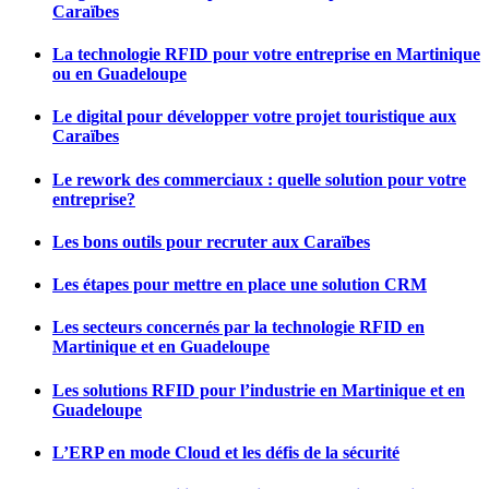
Caraïbes
La technologie RFID pour votre entreprise en Martinique
ou en Guadeloupe
Le digital pour développer votre projet touristique aux
Caraïbes
Le rework des commerciaux : quelle solution pour votre
entreprise?
Les bons outils pour recruter aux Caraïbes
Les étapes pour mettre en place une solution CRM
Les secteurs concernés par la technologie RFID en
Martinique et en Guadeloupe
Les solutions RFID pour l’industrie en Martinique et en
Guadeloupe
L’ERP en mode Cloud et les défis de la sécurité