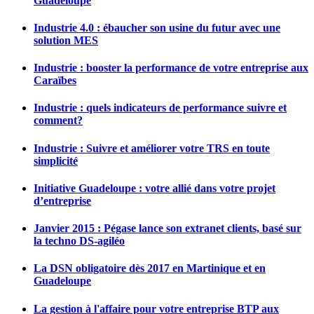
Guadeloupe
Industrie 4.0 : ébaucher son usine du futur avec une
solution MES
Industrie : booster la performance de votre entreprise aux
Caraïbes
Industrie : quels indicateurs de performance suivre et
comment?
Industrie : Suivre et améliorer votre TRS en toute
simplicité
Initiative Guadeloupe : votre allié dans votre projet
d’entreprise
Janvier 2015 : Pégase lance son extranet clients, basé sur
la techno DS-agiléo
La DSN obligatoire dès 2017 en Martinique et en
Guadeloupe
La gestion à l'affaire pour votre entreprise BTP aux