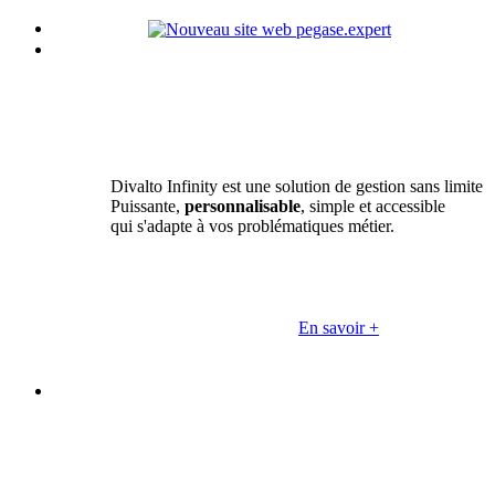
Divalto Infinity est une solution de gestion sans limite
Puissante,
personnalisable
, simple et accessible
qui s'adapte à vos problématiques métier.
En savoir +