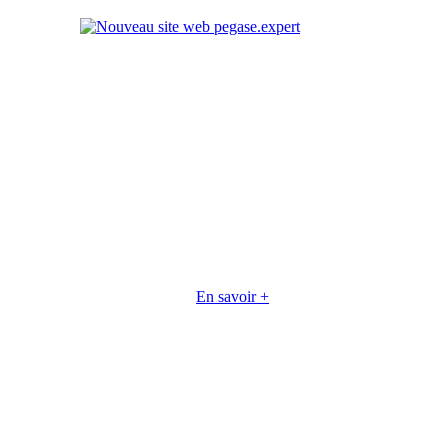
En savoir +