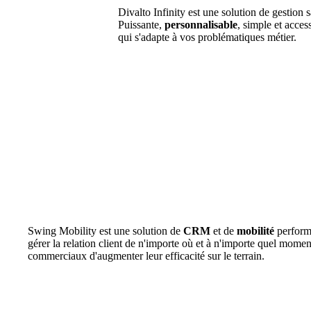
Divalto Infinity est une solution de gestion s
Puissante,
personnalisable
, simple et acces
qui s'adapte à vos problématiques métier.
Swing Mobility est une solution de
CRM
et de
mobilité
perform
gérer la relation client de n'importe où et à n'importe quel momen
commerciaux d'augmenter leur efficacité sur le terrain.