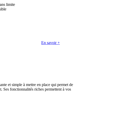
ans limite
sible
En savoir +
ante et simple à mettre en place qui permet de
t. Ses fonctionnalités riches permettent à vos