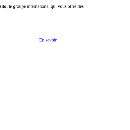
lto,
le groupe international qui vous offre des
En savoir +