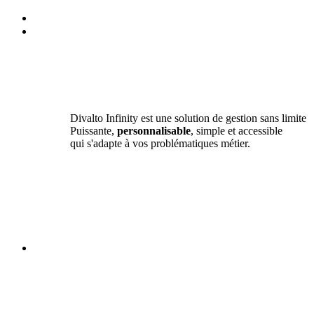
Divalto Infinity est une solution de gestion sans limite
Puissante,
personnalisable
, simple et accessible
qui s'adapte à vos problématiques métier.